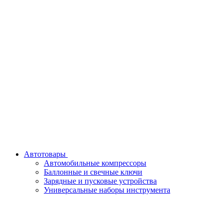
Автотовары
Автомобильные компрессоры
Баллонные и свечные ключи
Зарядные и пусковые устройства
Универсальные наборы инструмента