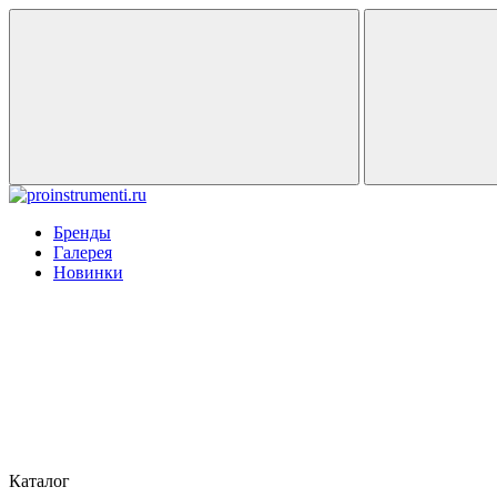
Бренды
Галерея
Новинки
Каталог