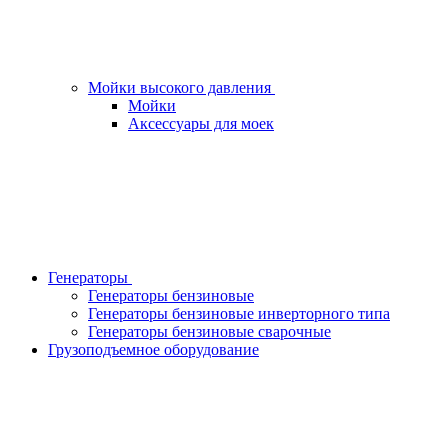
Мойки высокого давления
Мойки
Аксессуары для моек
Генераторы
Генераторы бензиновые
Генераторы бензиновые инверторного типа
Генераторы бензиновые сварочные
Грузоподъемное оборудование