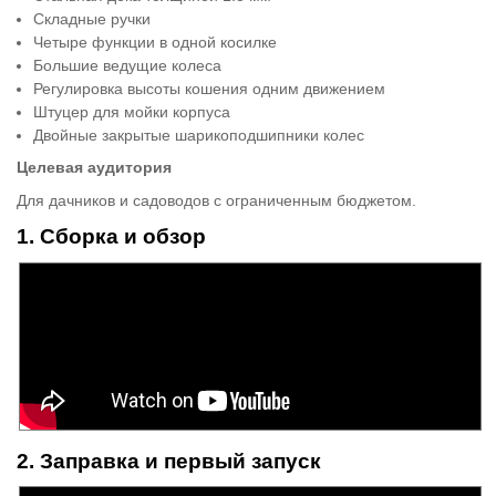
Складные ручки
Четыре функции в одной косилке
Большие ведущие колеса
Регулировка высоты кошения одним движением
Штуцер для мойки корпуса
Двойные закрытые шарикоподшипники колес
Целевая аудитория
Для дачников и садоводов с ограниченным бюджетом.
1. Сборка и обзор
2. Заправка и первый запуск