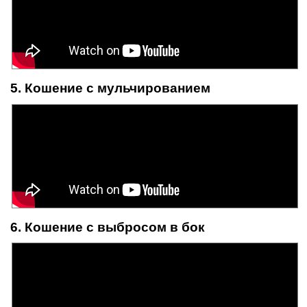
5. Кошение с мульчированием
6. Кошение с выбросом в бок