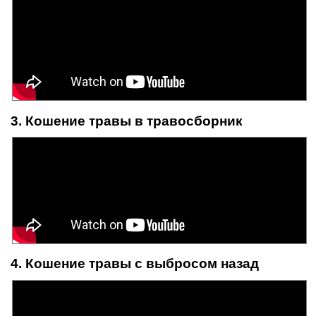
3. Кошение травы в травосборник
4. Кошение травы с выбросом назад