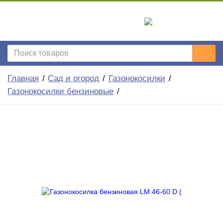
Главная
Сад и огород
Газонокосилки
Газонокосилки бензиновые