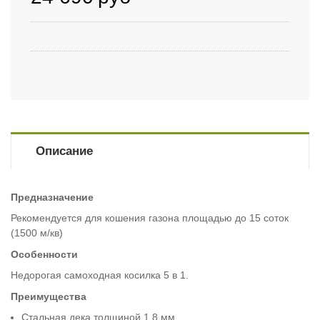
Описание
Предназначение
Рекомендуется для кошения газона площадью до 15 соток
(1500 м/кв)
Особенности
Недорогая самоходная косилка 5 в 1.
Преимущества
Стальная дека толщиной 1.8 мм