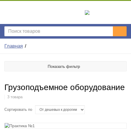
Главная
Показать фильтр
Грузоподъемное оборудование
3 товара
Сортировать по