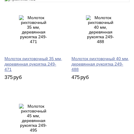
Молоток рихтовочный 35 мм,
Молоток рихтовочный 40 мм,
деревянная рукоятка 249-
деревянная рукоятка 249-
471
488
375
руб
475
руб