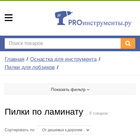
Главная
Оснастка для инструмента
Пилки для лобзиков
Показать фильтр
Пилки по ламинату
8 товаров
Сортировать по