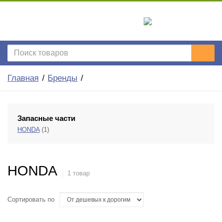
Главная
Бренды
Запасные части
HONDA
(1)
HONDA
1 товар
Сортировать по