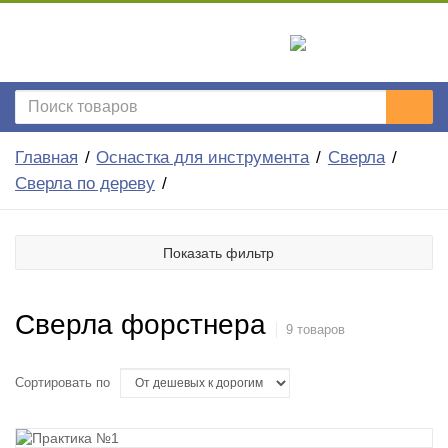
Главная
Оснастка для инструмента
Сверла
Сверла по дереву
Показать фильтр
Сверла форстнера
9 товаров
Сортировать по