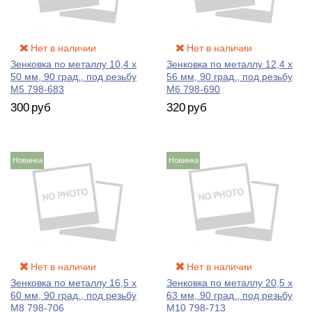
Нет в наличии
Нет в наличии
Зенковка по металлу 10,4 х
Зенковка по металлу 12,4 х
50 мм, 90 град., под резьбу
56 мм, 90 град., под резьбу
М5 798-683
М6 798-690
300
руб
320
руб
Новинка
Новинка
Нет в наличии
Нет в наличии
Зенковка по металлу 16,5 х
Зенковка по металлу 20,5 х
60 мм, 90 град., под резьбу
63 мм, 90 град., под резьбу
М8 798-706
М10 798-713