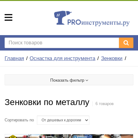
Главная
Оснастка для инструмента
Зенковки
Показать фильтр
Зенковки по металлу
6 товаров
Сортировать по