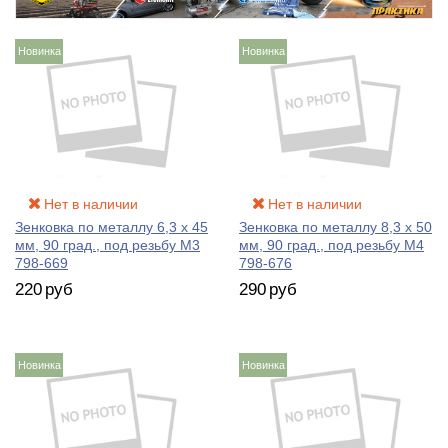
Новинка
Новинка
Нет в наличии
Нет в наличии
Зенковка по металлу 6,3 х 45
Зенковка по металлу 8,3 х 50
мм, 90 град., под резьбу М3
мм, 90 град., под резьбу М4
798-669
798-676
220
руб
290
руб
Новинка
Новинка