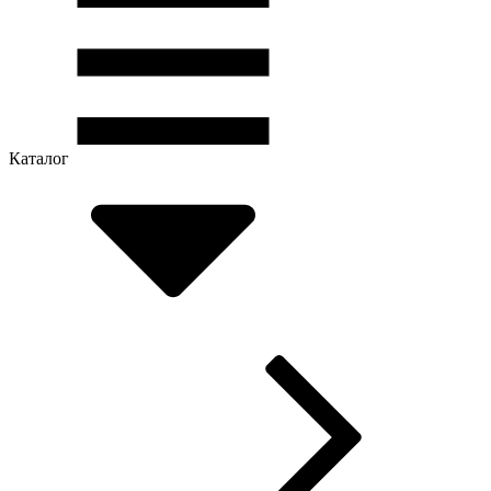
Каталог