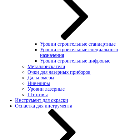
Уровни строительные стандартные
Уровни строительные специального
назначения
Уровни строительные цифровые
Металлоискатели
Очки для лазерных приборов
Дальномеры
Нивелиры
Уровни лазерные
Штативы
Инструмент для окраски
Оснастка для инструмента