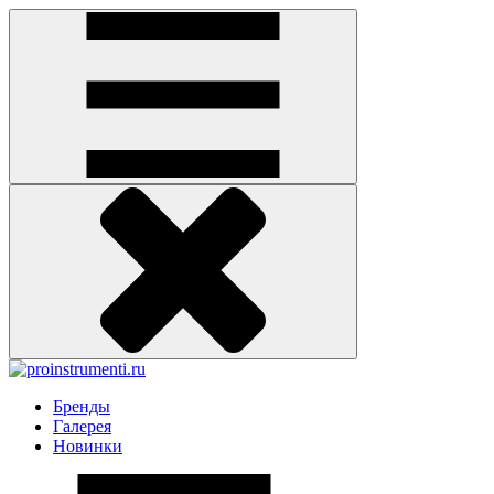
Бренды
Галерея
Новинки