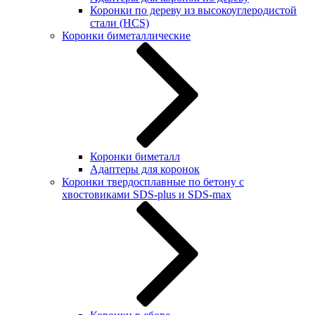
Коронки по дереву из высокоуглеродистой
стали (HCS)
Коронки биметаллические
Коронки биметалл
Адаптеры для коронок
Коронки твердосплавные по бетону с
хвостовиками SDS-plus и SDS-max