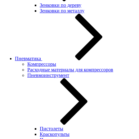
Зенковки по дереву
Зенковки по металлу
Пневматика
Компрессоры
Расходные материалы для компрессоров
Пневмоинструмент
Пистолеты
Краскопульты