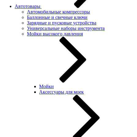
Автотовары
Автомобильные компрессоры
Баллонные и свечные ключи
Зарядные и пусковые устройства
Универсальные наборы инструмента
Мойки высокого давления
Мойки
Аксессуары для моек