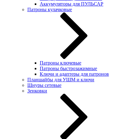
Аккумуляторы для ПУЛЬСАР
Патроны кулачковые
Патроны ключевые
Патроны быстрозажимные
Ключи и адаптеры для патронов
Планшайбы для УШМ и ключи
Шнуры сетевые
Зенковки