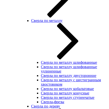
Сверла по металлу
Сверла по металлу шлифованные
Сверла по металлу шлифованные
удлиненные
Сверла по металлу двусторонние
Сверла по металлу с шестигранным
хвостовиком
Сверла по металлу кобальтовые
Сверла по металлу конусные
Сверла по металлу ступенчатые
Сверла-фрезы
Сверла по дереву