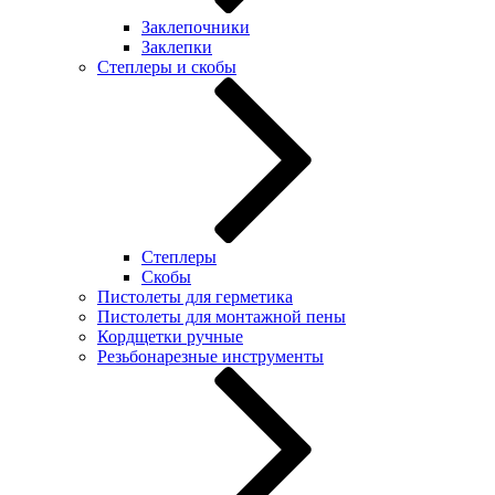
Заклепочники
Заклепки
Степлеры и скобы
Степлеры
Скобы
Пистолеты для герметика
Пистолеты для монтажной пены
Кордщетки ручные
Резьбонарезные инструменты