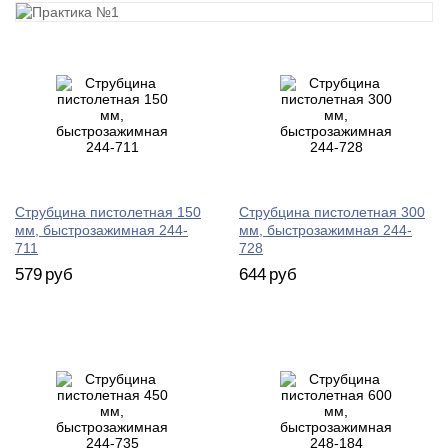
Струбцина пистолетная 150
Струбцина пистолетная 300
мм, быстрозажимная 244-
мм, быстрозажимная 244-
711
728
579
руб
644
руб