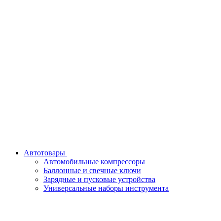
Автотовары
Автомобильные компрессоры
Баллонные и свечные ключи
Зарядные и пусковые устройства
Универсальные наборы инструмента