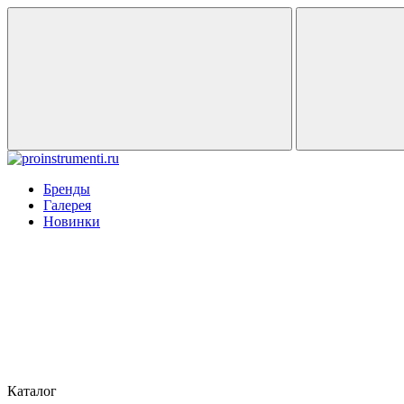
Бренды
Галерея
Новинки
Каталог