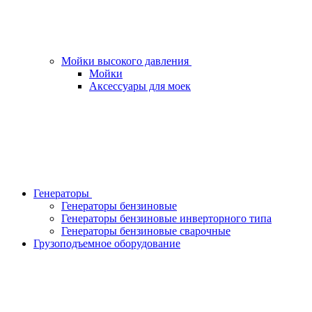
Мойки высокого давления
Мойки
Аксессуары для моек
Генераторы
Генераторы бензиновые
Генераторы бензиновые инверторного типа
Генераторы бензиновые сварочные
Грузоподъемное оборудование