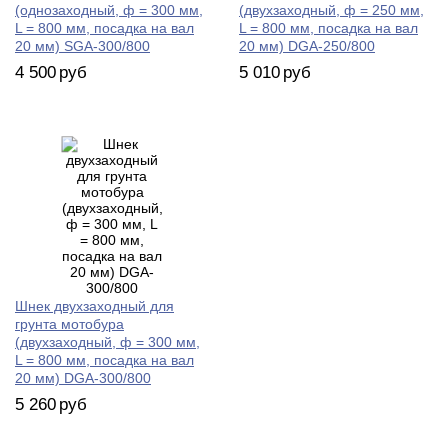
(однозаходный, ф = 300 мм,
(двухзаходный, ф = 250 мм,
L = 800 мм, посадка на вал
L = 800 мм, посадка на вал
20 мм) SGA-300/800
20 мм) DGA-250/800
4 500
руб
5 010
руб
Шнек двухзаходный для
грунта мотобура
(двухзаходный, ф = 300 мм,
L = 800 мм, посадка на вал
20 мм) DGA-300/800
5 260
руб