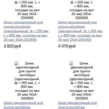
Шнек однозаходный для
Шнек двухзаходный для
грунта мотобура
грунта мотобура
(однозаходный, ф = 250 мм,
(двухзаходный, ф = 200 мм,
L = 800 мм, посадка на вал
L = 800 мм, посадка на вал
20 мм) SGA-250/800
20 мм) DGA-200/800
3 820
руб
4 070
руб
Шнек однозаходный для
Шнек двухзаходный для
грунта мотобура
грунта мотобура