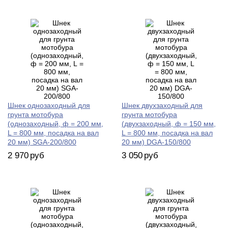
Шнек однозаходный для
Шнек двухзаходный для
грунта мотобура
грунта мотобура
(однозаходный, ф = 200 мм,
(двухзаходный, ф = 150 мм,
L = 800 мм, посадка на вал
L = 800 мм, посадка на вал
20 мм) SGA-200/800
20 мм) DGA-150/800
2 970
руб
3 050
руб