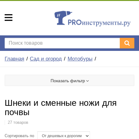
Главная
Сад и огород
Мотобуры
Показать фильтр
Шнеки и сменные ножи для
почвы
27 товаров
Сортировать по