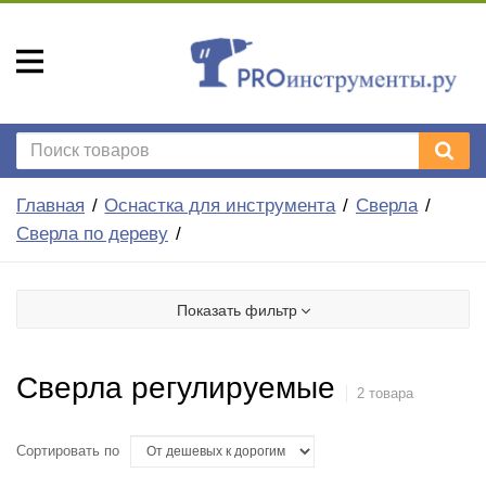
Главная
Оснастка для инструмента
Сверла
Сверла по дереву
Показать фильтр
Сверла регулируемые
2 товара
Сортировать по