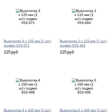
Выколотка 3 х 125 мм (1 шт.)
Выколотка 2 х 115 мм (1 шт.)
подвес 919-471
подвес 919-464
125
руб
125
руб
Выколотка 4 х 150 мм (1 шт.)
Выколотка 5 х 165 мм (1 шт.)