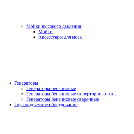
Мойки высокого давления
Мойки
Аксессуары для моек
Генераторы
Генераторы бензиновые
Генераторы бензиновые инверторного типа
Генераторы бензиновые сварочные
Грузоподъемное оборудование