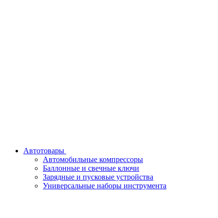
Автотовары
Автомобильные компрессоры
Баллонные и свечные ключи
Зарядные и пусковые устройства
Универсальные наборы инструмента