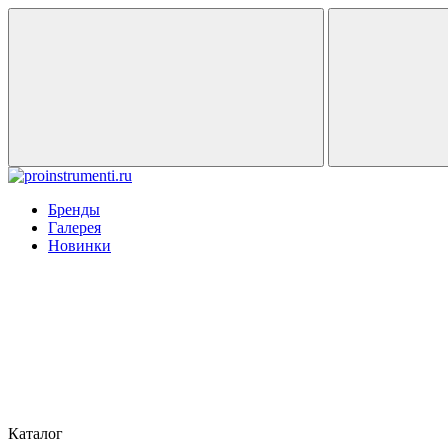
Бренды
Галерея
Новинки
Каталог