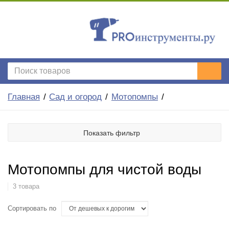
Главная
Сад и огород
Мотопомпы
Показать фильтр
Мотопомпы для чистой воды
3 товара
Сортировать по