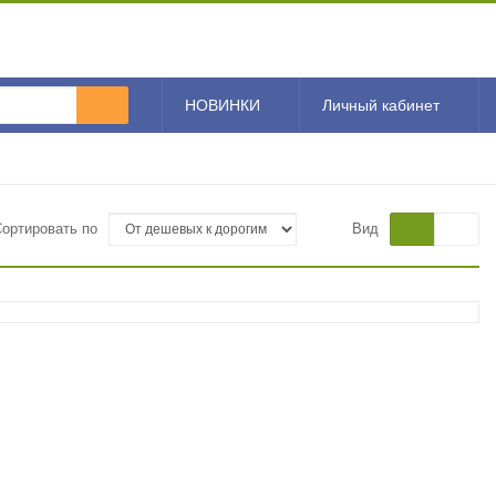
НОВИНКИ
Личный кабинет
Сортировать по
Вид