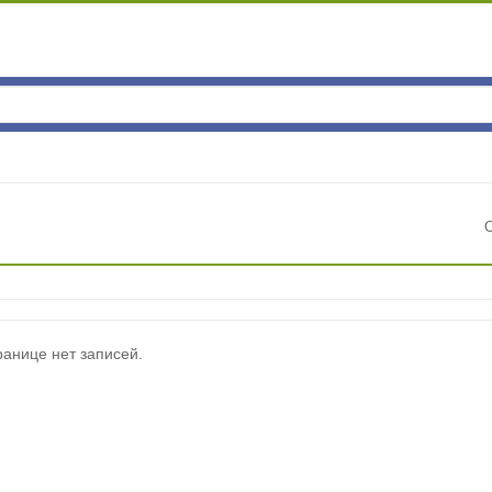
ранице нет записей.